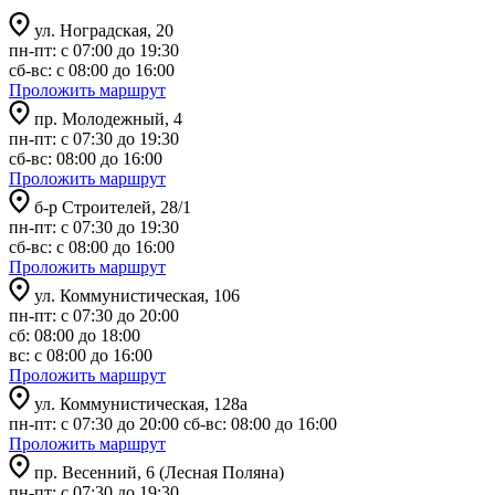
ул. Ноградская, 20
пн-пт: с 07:00 до 19:30
сб-вс: с 08:00 до 16:00
Проложить маршрут
пр. Молодежный, 4
пн-пт: с 07:30 до 19:30
сб-вс: 08:00 до 16:00
Проложить маршрут
б-р Строителей, 28/1
пн-пт: с 07:30 до 19:30
сб-вс: с 08:00 до 16:00
Проложить маршрут
ул. Коммунистическая, 106
пн-пт: с 07:30 до 20:00
сб: 08:00 до 18:00
вс: с 08:00 до 16:00
Проложить маршрут
ул. Коммунистическая, 128а
пн-пт: с 07:30 до 20:00 сб-вс: 08:00 до 16:00
Проложить маршрут
пр. Весенний, 6 (Лесная Поляна)
пн-пт: с 07:30 до 19:30