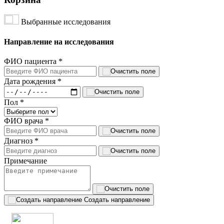
Выбранные исследования
Направление на исследования
ФИО пациента
*
Дата рождения
*
Пол
*
ФИО врача
*
Диагноз
*
Примечание
Создать направление