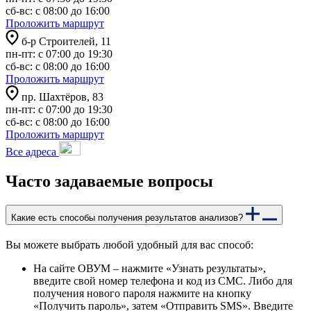
сб-вс: с 08:00 до 16:00
Проложить маршрут
б-р Строителей, 11
пн-пт: с 07:00 до 19:30
сб-вс: с 08:00 до 16:00
Проложить маршрут
пр. Шахтёров, 83
пн-пт: с 07:00 до 19:30
сб-вс: с 08:00 до 16:00
Проложить маршрут
Все адреса
Часто задаваемые вопросы
Какие есть способы получения результатов анализов?
Вы можете выбрать любой удобный для вас способ:
На сайте ОВУМ – нажмите «Узнать результаты»,
введите свой номер телефона и код из СМС. Либо для
получения нового пароля нажмите на кнопку
«Получить пароль», затем «Отправить SMS». Введите