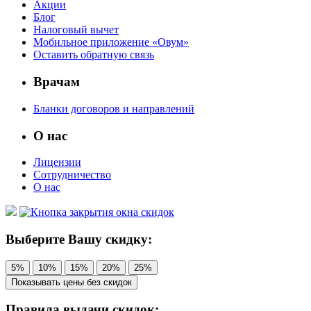
Акции
Блог
Налоговый вычет
Мобильное приложение «Овум»
Оставить обратную связь
Врачам
Бланки договоров и направлений
О нас
Лицензии
Сотрудничество
О нас
Выберите Вашу скидку:
5%
10%
15%
20%
25%
Показывать цены без скидок
Правила выдачи скидок: