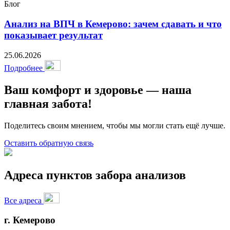
Блог
Анализ на ВПЧ в Кемерово: зачем сдавать и что
показывает результат
25.06.2026
Подробнее
Ваш комфорт и здоровье — наша
главная забота!
Поделитесь своим мнением, чтобы мы могли стать ещё лучше.
Оставить обратную связь
Адреса пунктов забора анализов
Все адреса
г. Кемерово