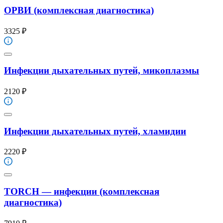
ОРВИ (комплексная диагностика)
3325 ₽
Инфекции дыхательных путей, микоплазмы
2120 ₽
Инфекции дыхательных путей, хламидии
2220 ₽
TORCH — инфекции (комплексная
диагностика)