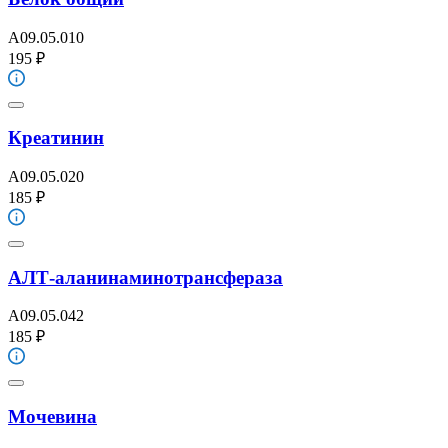
A09.05.010
195 ₽
Креатинин
A09.05.020
185 ₽
АЛТ-аланинаминотрансфераза
A09.05.042
185 ₽
Мочевина