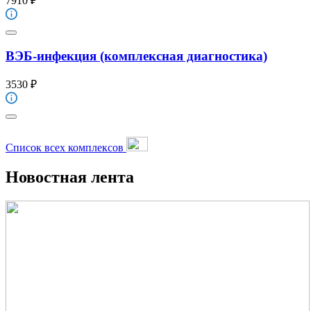
7910 ₽
ВЭБ-инфекция (комплексная диагностика)
3530 ₽
Список всех комплексов
Новостная лента