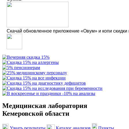
Скачай обновленное приложение «Овум» и копи скидки
Медицинская лаборатория
Кемеровской области
Узнать результаты
Каталог анализов
Пункты