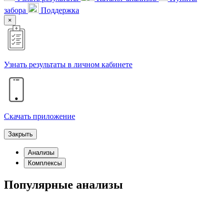
забора
Поддержка
×
Узнать результаты в личном кабинете
Скачать приложение
Закрыть
Анализы
Комплексы
Популярные анализы