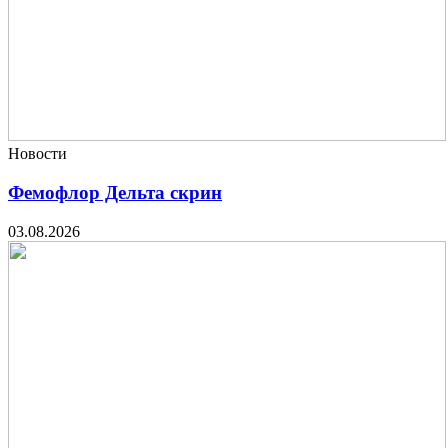
Новости
Фемофлор Дельта скрин
03.08.2026