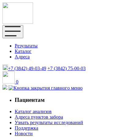
Результаты
Каталог
Адреса
+7 (3842)
49-03-49
+7 (3842)
75-00-03
0
Пациентам
Каталог анализов
Адреса пунктов забора
Узнать результаты исследований
Поддержка
Новости