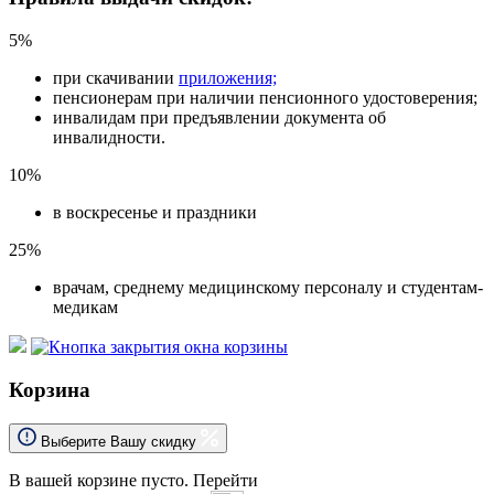
5%
при скачивании
приложения;
пенсионерам при наличии пенсионного удостоверения;
инвалидам при предъявлении документа об
инвалидности.
10%
в воскресенье и праздники
25%
врачам, среднему медицинскому персоналу и студентам-
медикам
Корзина
Выберите Вашу скидку
В вашей корзине пусто.
Перейти