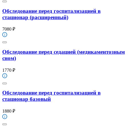
Обследование перед госпитализацией в
стационар (расширенный)
7080 ₽
Обследование перед седацией (медикаментозным
сном)
1770 ₽
Обследование перед госпитализацией в
стационар базовый
1880 ₽