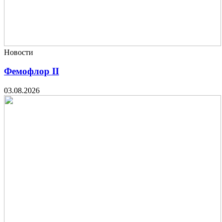
Новости
Фемофлор II
03.08.2026