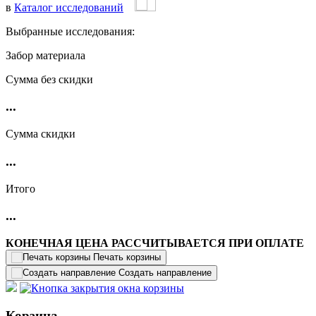
в
Каталог исследований
Выбранные исследования:
Забор материала
Cумма без скидки
...
Сумма скидки
...
Итого
...
КОНЕЧНАЯ ЦЕНА РАССЧИТЫВАЕТСЯ ПРИ ОПЛАТЕ
Печать корзины
Создать направление
Корзина