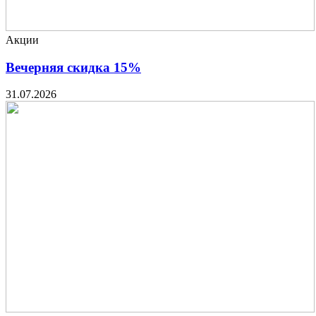
Акции
Вечерняя скидка 15%
31.07.2026