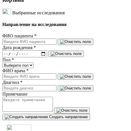
Выбранные исследования
Направление на исследования
ФИО пациента
*
Дата рождения
*
Пол
*
ФИО врача
*
Диагноз
*
Примечание
Создать направление