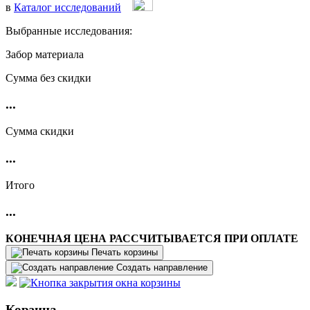
в
Каталог исследований
Выбранные исследования:
Забор материала
Cумма без скидки
...
Сумма скидки
...
Итого
...
КОНЕЧНАЯ ЦЕНА РАССЧИТЫВАЕТСЯ ПРИ ОПЛАТЕ
Печать корзины
Создать направление
Корзина