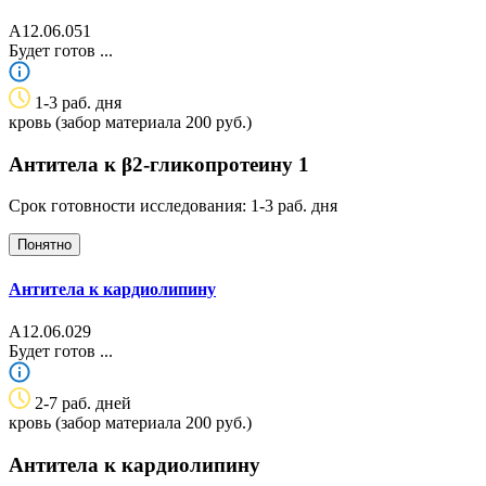
A12.06.051
Будет готов
...
1-3 раб. дня
кровь (забор материала 200 руб.)
Антитела к β2-гликопротеину 1
Срок готовности исследования: 1-3 раб. дня
Понятно
Антитела к кардиолипину
A12.06.029
Будет готов
...
2-7 раб. дней
кровь (забор материала 200 руб.)
Антитела к кардиолипину