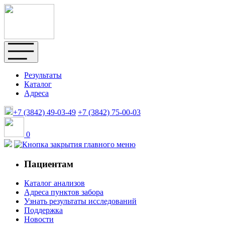
Результаты
Каталог
Адреса
+7 (3842)
49-03-49
+7 (3842)
75-00-03
0
Пациентам
Каталог анализов
Адреса пунктов забора
Узнать результаты исследований
Поддержка
Новости