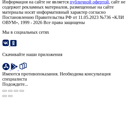
Информация на сайте не является
публичной офертой
, сайт не
содержит рекламных материалов, размещенные на сайте
материалы носят информативный характер согласно
Постановлению Правительства РФ от 11.05.2023 №736 «КЛИ
ОВУМ», 1999 - 2026 Все права защищены
Мы в социальных сетях
Скачивайте наши приложения
Имеются противопоказания. Необходима консультация
специалиста
Подождите...