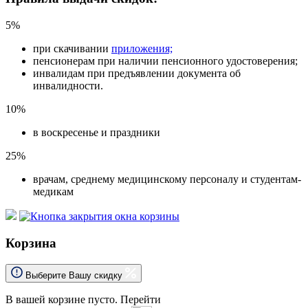
5%
при скачивании
приложения;
пенсионерам при наличии пенсионного удостоверения;
инвалидам при предъявлении документа об
инвалидности.
10%
в воскресенье и праздники
25%
врачам, среднему медицинскому персоналу и студентам-
медикам
Корзина
Выберите Вашу скидку
В вашей корзине пусто.
Перейти