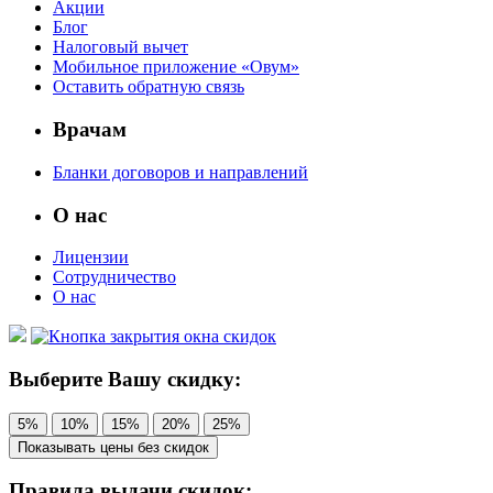
Акции
Блог
Налоговый вычет
Мобильное приложение «Овум»
Оставить обратную связь
Врачам
Бланки договоров и направлений
О нас
Лицензии
Сотрудничество
О нас
Выберите Вашу скидку:
5%
10%
15%
20%
25%
Показывать цены без скидок
Правила выдачи скидок: