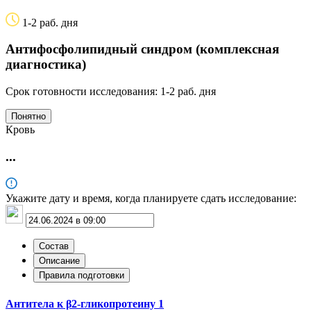
1-2 раб. дня
Антифосфолипидный синдром (комплексная
диагностика)
Срок готовности исследования: 1-2 раб. дня
Понятно
Кровь
...
Укажите дату и время, когда планируете сдать исследование:
Состав
Описание
Правила подготовки
Антитела к β2-гликопротеину 1