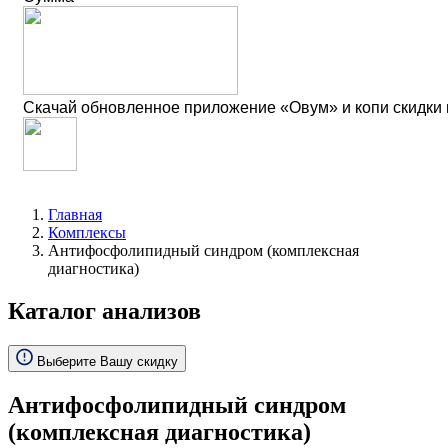
Скачай обновленное приложение «Овум» и копи скидки
Главная
Комплексы
Антифосфолипидный синдром (комплексная
диагностика)
Каталог анализов
Выберите Вашу скидку
Антифосфолипидный синдром
(комплексная диагностика)