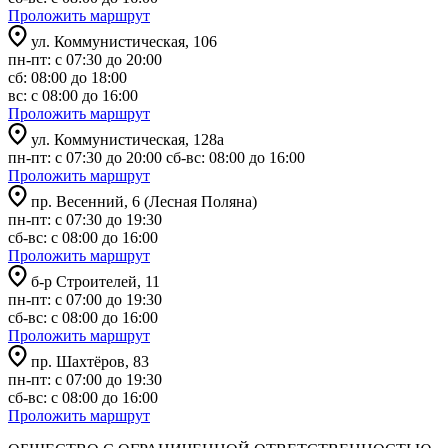
Проложить маршрут
ул. Коммунистическая, 106
пн-пт: с 07:30 до 20:00
сб: 08:00 до 18:00
вс: с 08:00 до 16:00
Проложить маршрут
ул. Коммунистическая, 128а
пн-пт: с 07:30 до 20:00 сб-вс: 08:00 до 16:00
Проложить маршрут
пр. Весенний, 6 (Лесная Поляна)
пн-пт: с 07:30 до 19:30
сб-вс: с 08:00 до 16:00
Проложить маршрут
б-р Строителей, 11
пн-пт: с 07:00 до 19:30
сб-вс: с 08:00 до 16:00
Проложить маршрут
пр. Шахтёров, 83
пн-пт: с 07:00 до 19:30
сб-вс: с 08:00 до 16:00
Проложить маршрут