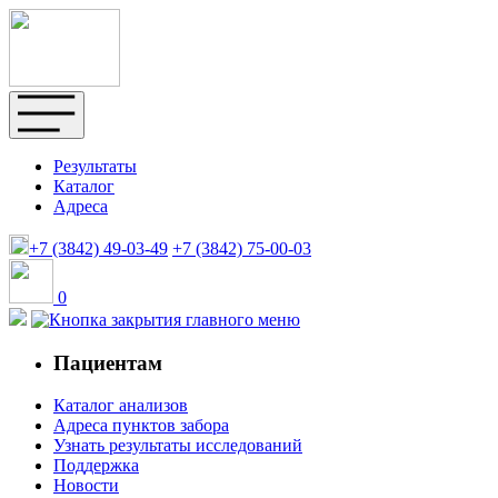
Результаты
Каталог
Адреса
+7 (3842)
49-03-49
+7 (3842)
75-00-03
0
Пациентам
Каталог анализов
Адреса пунктов забора
Узнать результаты исследований
Поддержка
Новости