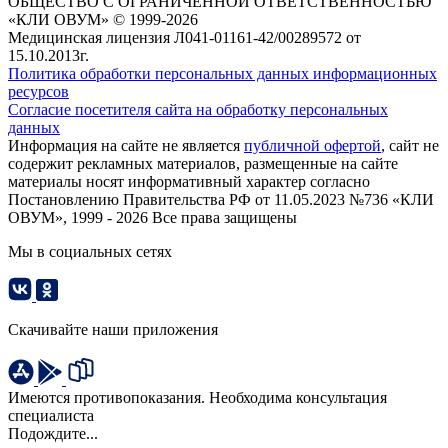
ОБЩЕСТВО С ОГРАНИЧЕННОЙ ОТВЕТСТВЕННОСТЬЮ
«КЛИ ОВУМ» © 1999-2026
Медицинская лицензия Л041-01161-42/00289572 от
15.10.2013г.
Политика обработки персональных данных информационных
ресурсов
Согласие посетителя сайта на обработку персональных
данных
Информация на сайте не является
публичной офертой
, сайт не
содержит рекламных материалов, размещенные на сайте
материалы носят информативный характер согласно
Постановлению Правительства РФ от 11.05.2023 №736 «КЛИ
ОВУМ», 1999 - 2026 Все права защищены
Мы в социальных сетях
Скачивайте наши приложения
Имеются противопоказания. Необходима консультация
специалиста
Подождите...