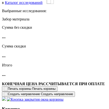
в
Каталог исследований
Выбранные исследования:
Забор материала
Cумма без скидки
...
Сумма скидки
...
Итого
...
КОНЕЧНАЯ ЦЕНА РАССЧИТЫВАЕТСЯ ПРИ ОПЛАТЕ
Печать корзины
Создать направление
Корзина