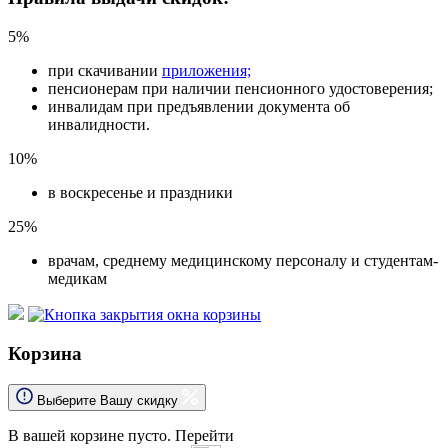
5%
при скачивании
приложения;
пенсионерам при наличии пенсионного удостоверения;
инвалидам при предъявлении документа об
инвалидности.
10%
в воскресенье и праздники
25%
врачам, среднему медицинскому персоналу и студентам-
медикам
Корзина
Выберите Вашу скидку
В вашей корзине пусто.
Перейти