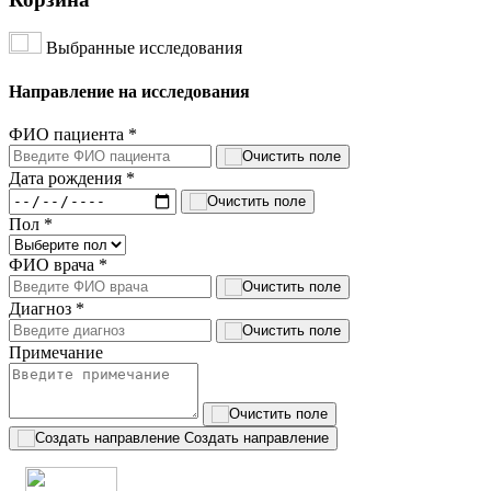
Выбранные исследования
Направление на исследования
ФИО пациента
*
Дата рождения
*
Пол
*
ФИО врача
*
Диагноз
*
Примечание
Создать направление