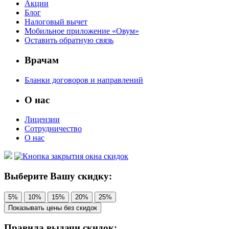
Акции
Блог
Налоговый вычет
Мобильное приложение «Овум»
Оставить обратную связь
Врачам
Бланки договоров и направлений
О нас
Лицензии
Сотрудничество
О нас
Выберите Вашу скидку:
5%
10%
15%
20%
25%
Показывать цены без скидок
Правила выдачи скидок: