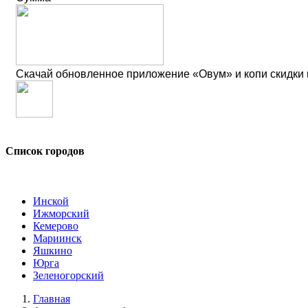
Скачай обновленное приложение «Овум» и копи скидки
Список городов
Инской
Ижморский
Кемерово
Мариинск
Яшкино
Юрга
Зеленогорский
Главная