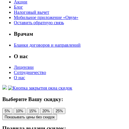
Акции
Блог
Налоговый вычет
Мобильное приложение «Овум»
Оставить обратную связь
Врачам
Бланки договоров и направлений
О нас
Лицензии
Сотрудничество
О нас
Выберите Вашу скидку:
5%
10%
15%
20%
25%
Показывать цены без скидок
Правила выдачи скидок: