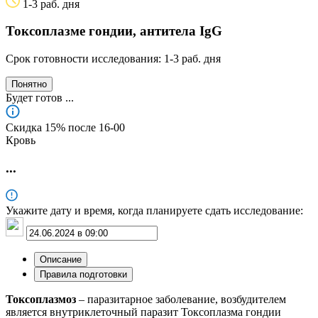
1-3 раб. дня
Токсоплазме гондии, антитела IgG
Срок готовности исследования: 1-3 раб. дня
Понятно
Будет готов
...
Скидка 15% после 16‑00
Кровь
...
Укажите дату и время, когда планируете сдать исследование:
Описание
Правила подготовки
Токсоплазмоз
– паразитарное заболевание, возбудителем
является внутриклеточный паразит Токсоплазма гондии