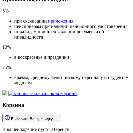
5%
при скачивании
приложения;
пенсионерам при наличии пенсионного удостоверения;
инвалидам при предъявлении документа об
инвалидности.
10%
в воскресенье и праздники
25%
врачам, среднему медицинскому персоналу и студентам-
медикам
Корзина
Выберите Вашу скидку
В вашей корзине пусто.
Перейти