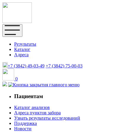
Результаты
Каталог
Адреса
+7 (3842)
49-03-49
+7 (3842)
75-00-03
0
Пациентам
Каталог анализов
Адреса пунктов забора
Узнать результаты исследований
Поддержка
Новости