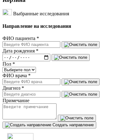
Выбранные исследования
Направление на исследования
ФИО пациента
*
Дата рождения
*
Пол
*
ФИО врача
*
Диагноз
*
Примечание
Создать направление