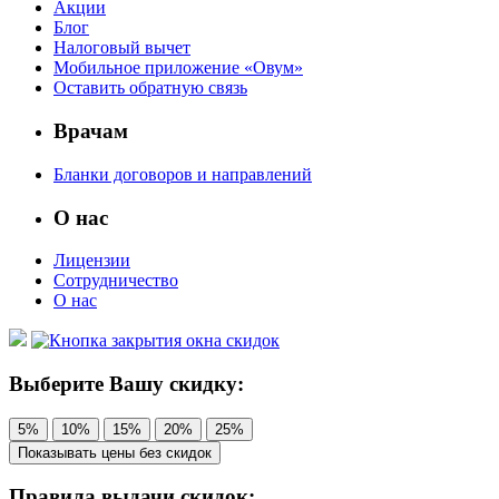
Акции
Блог
Налоговый вычет
Мобильное приложение «Овум»
Оставить обратную связь
Врачам
Бланки договоров и направлений
О нас
Лицензии
Сотрудничество
О нас
Выберите Вашу скидку:
5%
10%
15%
20%
25%
Показывать цены без скидок
Правила выдачи скидок: