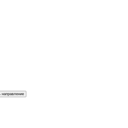
ь направление