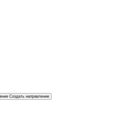
Создать направление