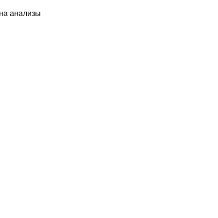
 на анализы