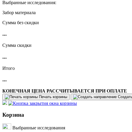
Выбранные исследования:
Забор материала
Cумма без скидки
...
Сумма скидки
...
Итого
...
КОНЕЧНАЯ ЦЕНА РАССЧИТЫВАЕТСЯ ПРИ ОПЛАТЕ
Печать корзины
Создат
Корзина
Выбранные исследования