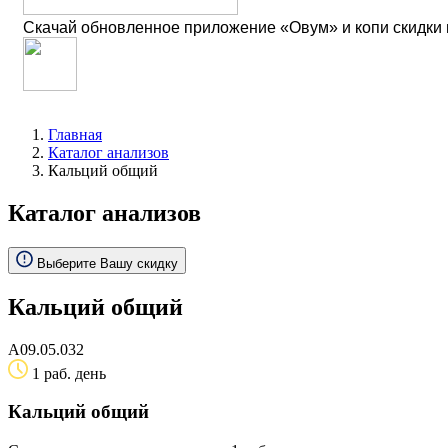
Скачай обновленное приложение «Овум» и копи скидки
Главная
Каталог анализов
Кальций общий
Каталог анализов
Выберите Вашу скидку
Кальций общий
A09.05.032
1 раб. день
Кальций общий