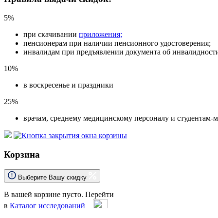
5%
при скачивании
приложения;
пенсионерам при наличии пенсионного удостоверения;
инвалидам при предъявлении документа об инвалидност
10%
в воскресенье и праздники
25%
врачам, среднему медицинскому персоналу и студентам-
Корзина
Выберите Вашу скидку
В вашей корзине пусто.
Перейти
в
Каталог исследований