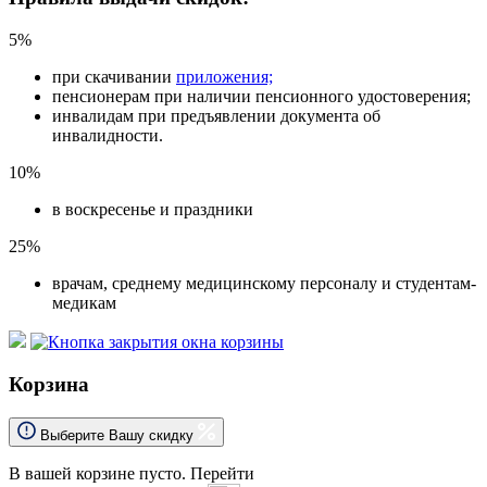
5%
при скачивании
приложения;
пенсионерам при наличии пенсионного удостоверения;
инвалидам при предъявлении документа об
инвалидности.
10%
в воскресенье и праздники
25%
врачам, среднему медицинскому персоналу и студентам-
медикам
Корзина
Выберите Вашу скидку
В вашей корзине пусто.
Перейти