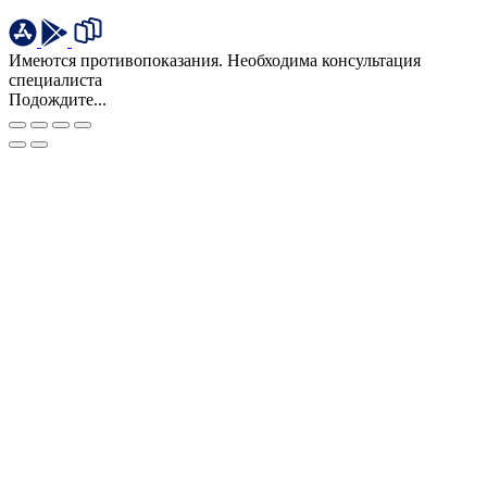
Имеются противопоказания. Необходима консультация
специалиста
Подождите...