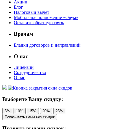
Акции
Блог
Налоговый вычет
Мобильное приложение «Овум»
Оставить обратную связь
Врачам
Бланки договоров и направлений
О нас
Лицензии
Сотрудничество
О нас
Выберите Вашу скидку:
5%
10%
15%
20%
25%
Показывать цены без скидок
Правила выдачи скидок: