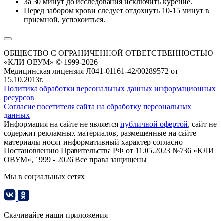
За 30 минут до исследования исключить курение.
Перед забором крови следует отдохнуть 10-15 минут в
приемной, успокоиться.
ОБЩЕСТВО С ОГРАНИЧЕННОЙ ОТВЕТСТВЕННОСТЬЮ
«КЛИ ОВУМ» © 1999-2026
Медицинская лицензия Л041-01161-42/00289572 от
15.10.2013г.
Политика обработки персональных данных информационных
ресурсов
Согласие посетителя сайта на обработку персональных
данных
Информация на сайте не является
публичной офертой
, сайт не
содержит рекламных материалов, размещенные на сайте
материалы носят информативный характер согласно
Постановлению Правительства РФ от 11.05.2023 №736 «КЛИ
ОВУМ», 1999 - 2026 Все права защищены
Мы в социальных сетях
Скачивайте наши приложения