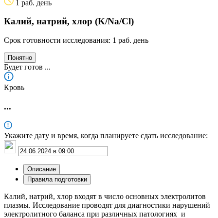
1 раб. день
Калий, натрий, хлор (K/Na/Cl)
Срок готовности исследования: 1 раб. день
Понятно
Будет готов
...
Кровь
...
Укажите дату и время, когда планируете сдать исследование:
Описание
Правила подготовки
Калий, натрий, хлор входят в число основных электролитов
плазмы. Исследование проводят для диагностики нарушений
электролитного баланса при различных патологиях и