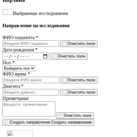
Выбранные исследования
Направление на исследования
ФИО пациента
*
Дата рождения
*
Пол
*
ФИО врача
*
Диагноз
*
Примечание
Создать направление