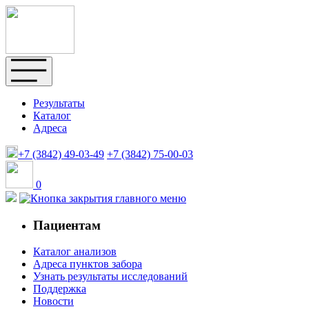
Результаты
Каталог
Адреса
+7 (3842)
49-03-49
+7 (3842)
75-00-03
0
Пациентам
Каталог анализов
Адреса пунктов забора
Узнать результаты исследований
Поддержка
Новости