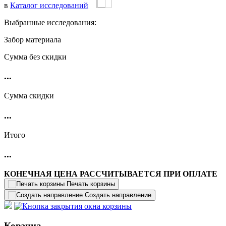
в
Каталог исследований
Выбранные исследования:
Забор материала
Cумма без скидки
...
Сумма скидки
...
Итого
...
КОНЕЧНАЯ ЦЕНА РАССЧИТЫВАЕТСЯ ПРИ ОПЛАТЕ
Печать корзины
Создать направление
Корзина