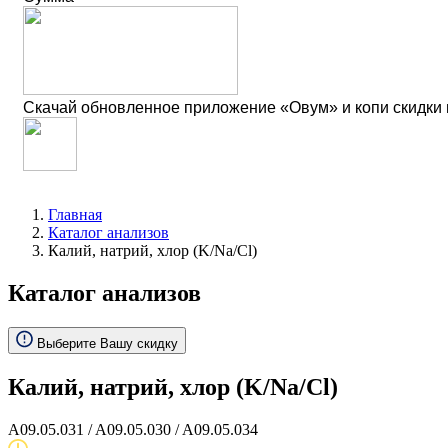
Скачай обновленное приложение «Овум» и копи скидки
Главная
Каталог анализов
Калий, натрий, хлор (K/Na/Cl)
Каталог анализов
Выберите Вашу скидку
Калий, натрий, хлор (K/Na/Cl)
A09.05.031 / A09.05.030 / A09.05.034