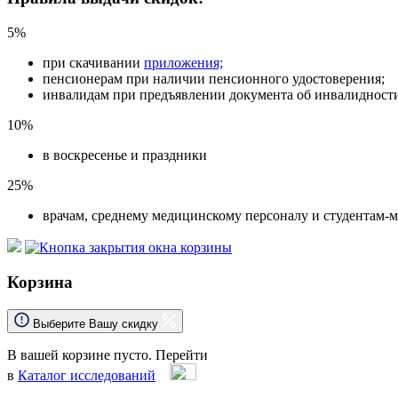
5%
при скачивании
приложения;
пенсионерам при наличии пенсионного удостоверения;
инвалидам при предъявлении документа об инвалидност
10%
в воскресенье и праздники
25%
врачам, среднему медицинскому персоналу и студентам-
Корзина
Выберите Вашу скидку
В вашей корзине пусто.
Перейти
в
Каталог исследований