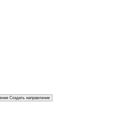
Создать направление