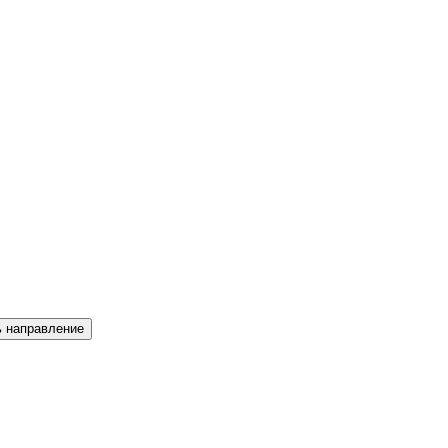
ь направление