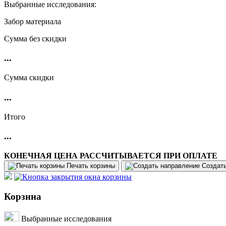
Выбранные исследования:
Забор материала
Cумма без скидки
...
Сумма скидки
...
Итого
...
КОНЕЧНАЯ ЦЕНА РАССЧИТЫВАЕТСЯ ПРИ ОПЛАТЕ
Печать корзины
Создат
Корзина
Выбранные исследования