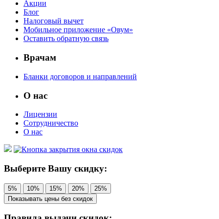
Акции
Блог
Налоговый вычет
Мобильное приложение «Овум»
Оставить обратную связь
Врачам
Бланки договоров и направлений
О нас
Лицензии
Сотрудничество
О нас
Выберите Вашу скидку:
5%
10%
15%
20%
25%
Показывать цены без скидок
Правила выдачи скидок: