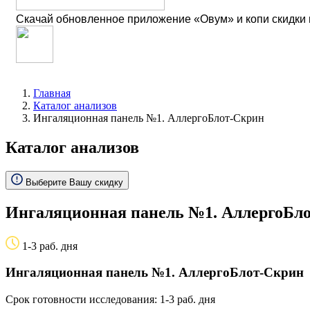
Скачай обновленное приложение «Овум» и копи скидки
Главная
Каталог анализов
Ингаляционная панель №1. АллергоБлот-Скрин
Каталог анализов
Выберите Вашу скидку
Ингаляционная панель №1. АллергоБл
1-3 раб. дня
Ингаляционная панель №1. АллергоБлот-Скрин
Срок готовности исследования: 1-3 раб. дня