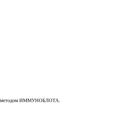
века методом ИММУНОБЛОТА.