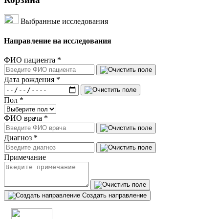
Выбранные исследования
Направление на исследования
ФИО пациента
*
Дата рождения
*
Пол
*
ФИО врача
*
Диагноз
*
Примечание
Создать направление