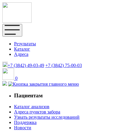
Результаты
Каталог
Адреса
+7 (3842)
49-03-49
+7 (3842)
75-00-03
0
Пациентам
Каталог анализов
Адреса пунктов забора
Узнать результаты исследований
Поддержка
Новости