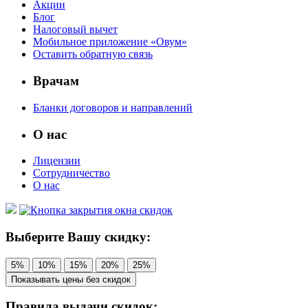
Акции
Блог
Налоговый вычет
Мобильное приложение «Овум»
Оставить обратную связь
Врачам
Бланки договоров и направлений
О нас
Лицензии
Сотрудничество
О нас
Выберите Вашу скидку:
5%
10%
15%
20%
25%
Показывать цены без скидок
Правила выдачи скидок: