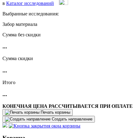
в
Каталог исследований
Выбранные исследования:
Забор материала
Cумма без скидки
...
Сумма скидки
...
Итого
...
КОНЕЧНАЯ ЦЕНА РАССЧИТЫВАЕТСЯ ПРИ ОПЛАТЕ
Печать корзины
Создать направление
Корзина