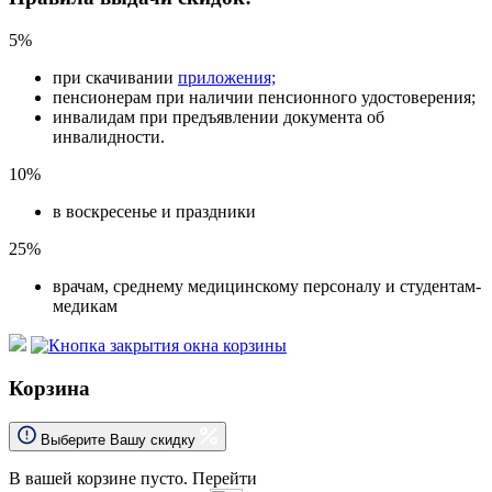
5%
при скачивании
приложения;
пенсионерам при наличии пенсионного удостоверения;
инвалидам при предъявлении документа об
инвалидности.
10%
в воскресенье и праздники
25%
врачам, среднему медицинскому персоналу и студентам-
медикам
Корзина
Выберите Вашу скидку
В вашей корзине пусто.
Перейти