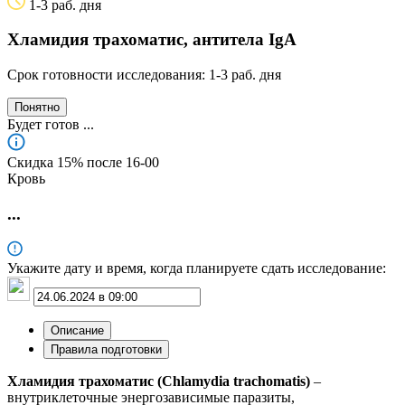
1-3 раб. дня
Хламидия трахоматис, антитела IgА
Срок готовности исследования: 1-3 раб. дня
Понятно
Будет готов
...
Скидка 15% после 16‑00
Кровь
...
Укажите дату и время, когда планируете сдать исследование:
Описание
Правила подготовки
Хламидия трахоматис (Chlamydia trachomatis)
–
внутриклеточные энергозависимые паразиты,