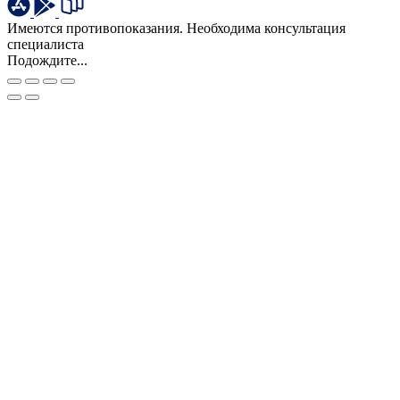
Имеются противопоказания. Необходима консультация
специалиста
Подождите...