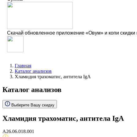
Скачай обновленное приложение «Овум» и копи скидки
Главная
Каталог анализов
Хламидия трахоматис, антитела IgА
Каталог анализов
Выберите Вашу скидку
Хламидия трахоматис, антитела IgА
A26.06.018.001