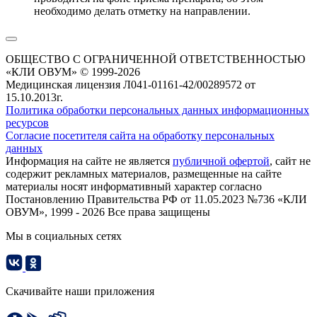
необходимо делать отметку на направлении.
ОБЩЕСТВО С ОГРАНИЧЕННОЙ ОТВЕТСТВЕННОСТЬЮ
«КЛИ ОВУМ» © 1999-2026
Медицинская лицензия Л041-01161-42/00289572 от
15.10.2013г.
Политика обработки персональных данных информационных
ресурсов
Согласие посетителя сайта на обработку персональных
данных
Информация на сайте не является
публичной офертой
, сайт не
содержит рекламных материалов, размещенные на сайте
материалы носят информативный характер согласно
Постановлению Правительства РФ от 11.05.2023 №736 «КЛИ
ОВУМ», 1999 - 2026 Все права защищены
Мы в социальных сетях
Скачивайте наши приложения