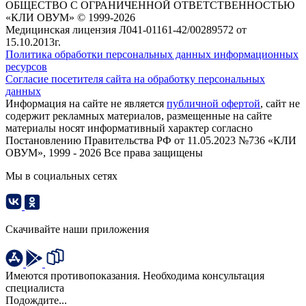
ОБЩЕСТВО С ОГРАНИЧЕННОЙ ОТВЕТСТВЕННОСТЬЮ
«КЛИ ОВУМ» © 1999-2026
Медицинская лицензия Л041-01161-42/00289572 от
15.10.2013г.
Политика обработки персональных данных информационных
ресурсов
Согласие посетителя сайта на обработку персональных
данных
Информация на сайте не является
публичной офертой
, сайт не
содержит рекламных материалов, размещенные на сайте
материалы носят информативный характер согласно
Постановлению Правительства РФ от 11.05.2023 №736 «КЛИ
ОВУМ», 1999 - 2026 Все права защищены
Мы в социальных сетях
Скачивайте наши приложения
Имеются противопоказания. Необходима консультация
специалиста
Подождите...