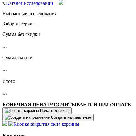
в
Каталог исследований
Выбранные исследования:
Забор материала
Cумма без скидки
...
Сумма скидки
...
Итого
...
КОНЕЧНАЯ ЦЕНА РАССЧИТЫВАЕТСЯ ПРИ ОПЛАТЕ
Печать корзины
Создать направление
Корзина