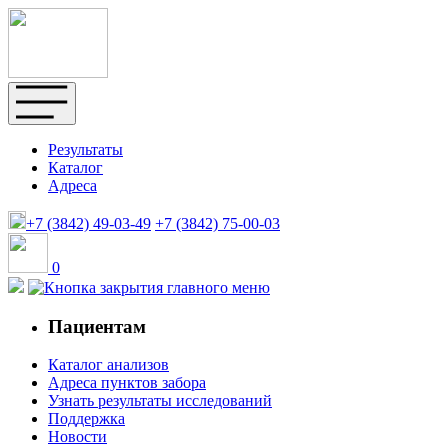
Результаты
Каталог
Адреса
+7 (3842)
49-03-49
+7 (3842)
75-00-03
0
Пациентам
Каталог анализов
Адреса пунктов забора
Узнать результаты исследований
Поддержка
Новости