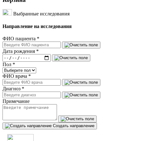
Выбранные исследования
Направление на исследования
ФИО пациента
*
Дата рождения
*
Пол
*
ФИО врача
*
Диагноз
*
Примечание
Создать направление