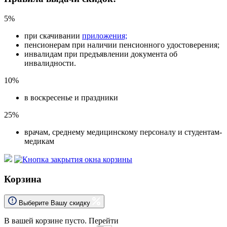
5%
при скачивании
приложения;
пенсионерам при наличии пенсионного удостоверения;
инвалидам при предъявлении документа об
инвалидности.
10%
в воскресенье и праздники
25%
врачам, среднему медицинскому персоналу и студентам-
медикам
Корзина
Выберите Вашу скидку
В вашей корзине пусто.
Перейти