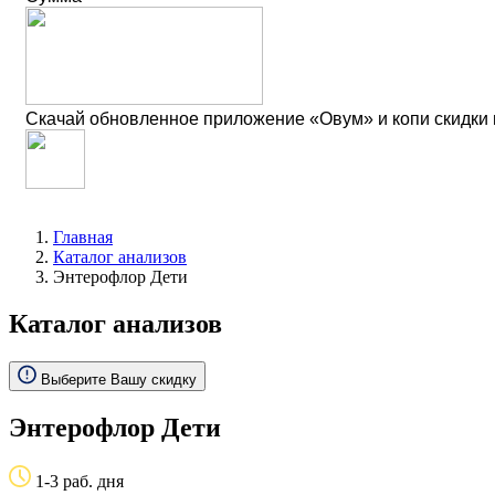
Скачай обновленное приложение «Овум» и копи скидки
Главная
Каталог анализов
Энтерофлор Дети
Каталог анализов
Выберите Вашу скидку
Энтерофлор Дети
1-3 раб. дня