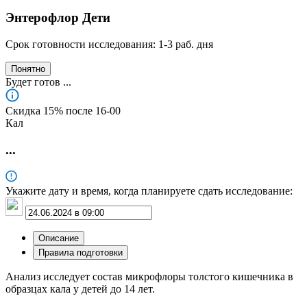
Энтерофлор Дети
Срок готовности исследования: 1-3 раб. дня
Понятно
Будет готов
...
Скидка 15% после 16‑00
Кал
...
Укажите дату и время, когда планируете сдать исследование:
Описание
Правила подготовки
Анализ исследует состав микрофлоры толстого кишечника в
образцах кала у детей до 14 лет.