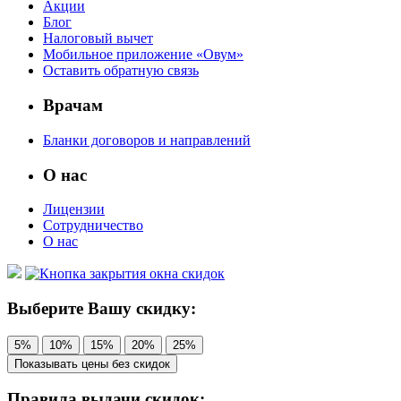
Акции
Блог
Налоговый вычет
Мобильное приложение «Овум»
Оставить обратную связь
Врачам
Бланки договоров и направлений
О нас
Лицензии
Сотрудничество
О нас
Выберите Вашу скидку:
5%
10%
15%
20%
25%
Показывать цены без скидок
Правила выдачи скидок: