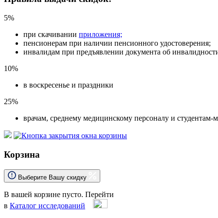
5%
при скачивании
приложения;
пенсионерам при наличии пенсионного удостоверения;
инвалидам при предъявлении документа об инвалидност
10%
в воскресенье и праздники
25%
врачам, среднему медицинскому персоналу и студентам-
Корзина
Выберите Вашу скидку
В вашей корзине пусто.
Перейти
в
Каталог исследований