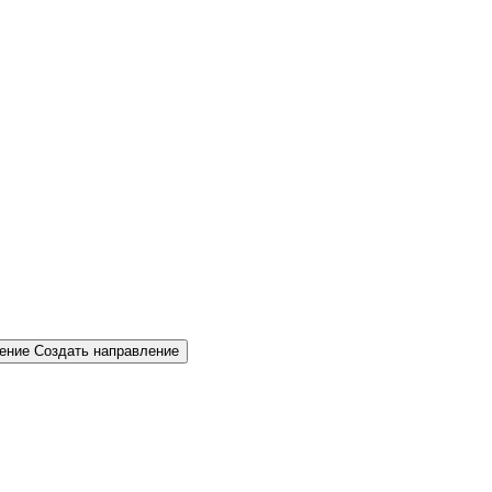
Создать направление