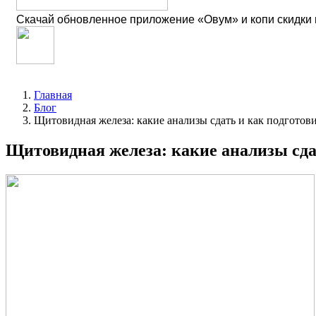
Скачай обновленное приложение «Овум» и копи скидки
Главная
Блог
Щитовидная железа: какие анализы сдать и как подготов
Щитовидная железа: какие анализы сда