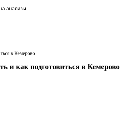
 на анализы
иться в Кемерово
ть и как подготовиться в Кемерово