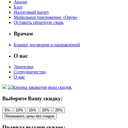
Акции
Блог
Налоговый вычет
Мобильное приложение «Овум»
Оставить обратную связь
Врачам
Бланки договоров и направлений
О нас
Лицензии
Сотрудничество
О нас
Выберите Вашу скидку:
5%
10%
15%
20%
25%
Показывать цены без скидок
Правила выдачи скидок: