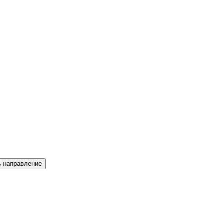
ь направление