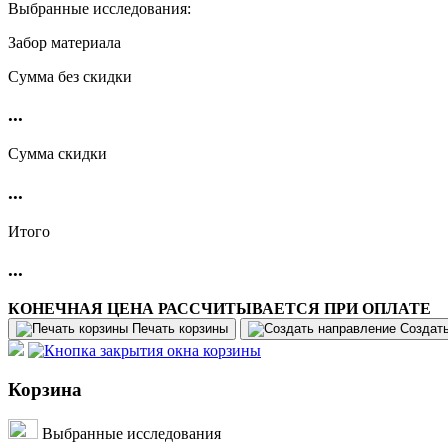
Выбранные исследования:
Забор материала
Cумма без скидки
...
Сумма скидки
...
Итого
...
КОНЕЧНАЯ ЦЕНА РАССЧИТЫВАЕТСЯ ПРИ ОПЛАТЕ
Печать корзины
Создат
Корзина
Выбранные исследования