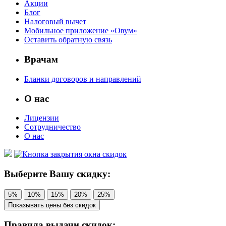
Акции
Блог
Налоговый вычет
Мобильное приложение «Овум»
Оставить обратную связь
Врачам
Бланки договоров и направлений
О нас
Лицензии
Сотрудничество
О нас
Выберите Вашу скидку:
5%
10%
15%
20%
25%
Показывать цены без скидок
Правила выдачи скидок: