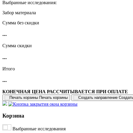
Выбранные исследования:
Забор материала
Cумма без скидки
...
Сумма скидки
...
Итого
...
КОНЕЧНАЯ ЦЕНА РАССЧИТЫВАЕТСЯ ПРИ ОПЛАТЕ
Печать корзины
Создат
Корзина
Выбранные исследования