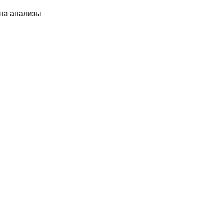
 на анализы