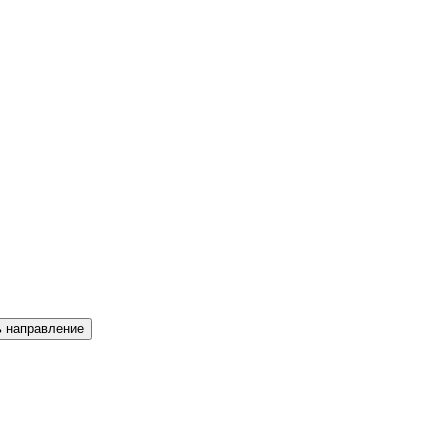
ь направление