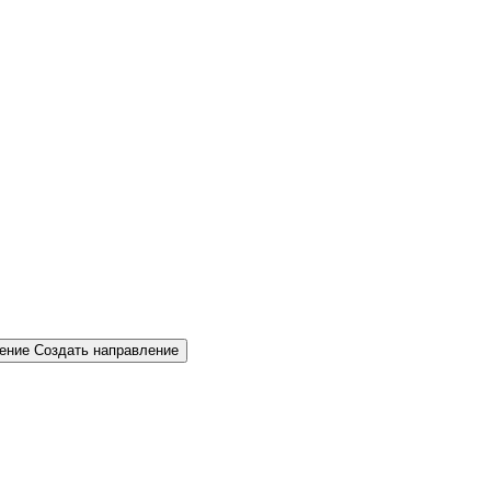
Создать направление