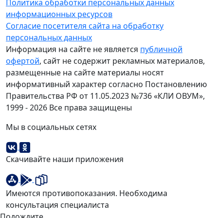
Политика обработки персональных данных
информационных ресурсов
Согласие посетителя сайта на обработку
персональных данных
Информация на сайте не является
публичной
офертой
, сайт не содержит рекламных материалов,
размещенные на сайте материалы носят
информативный характер согласно Постановлению
Правительства РФ от 11.05.2023 №736 «КЛИ ОВУМ»,
1999 - 2026 Все права защищены
Мы в социальных сетях
Скачивайте наши приложения
Имеются противопоказания. Необходима
консультация специалиста
Подождите...