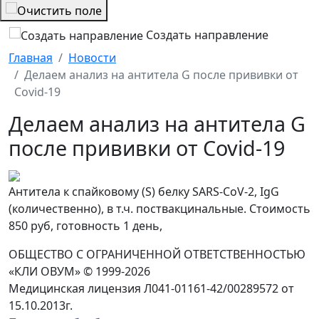
Создать направление
Главная
Новости
Делаем анализ на антитела G после прививки от
Covid-19
Делаем анализ на антитела G
после прививки от Covid-19
Антитела к спайковому (S) белку SARS-CoV-2, IgG
(количественно), в т.ч. поствакцинальные. Стоимость
850 руб, готовность 1 день,
ОБЩЕСТВО С ОГРАНИЧЕННОЙ ОТВЕТСТВЕННОСТЬЮ
«КЛИ ОВУМ» © 1999-2026
Медицинская лицензия Л041-01161-42/00289572 от
15.10.2013г.