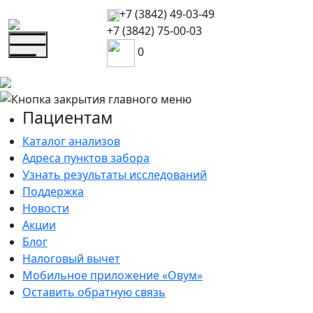
+7 (3842)
49-03-49
+7 (3842)
75-00-03
0
Пациентам
Каталог анализов
Адреса пунктов забора
Узнать результаты исследований
Поддержка
Новости
Акции
Блог
Налоговый вычет
Мобильное приложение «Овум»
Оставить обратную связь