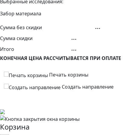
Выбранные исследования:
Забор материала
...
Cумма без скидки
...
Сумма скидки
...
Итого
КОНЕЧНАЯ ЦЕНА РАССЧИТЫВАЕТСЯ ПРИ ОПЛАТЕ
Печать корзины
Создать направление
Корзина