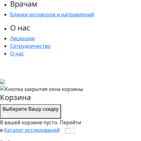
Врачам
Бланки договоров и направлений
О нас
Лицензии
Сотрудничество
О нас
Корзина
Выберите Вашу скидку
В вашей корзине пусто.
Перейти
в
Каталог исследований