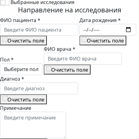
Выбранные исследования
Направление на исследования
ФИО пациента
*
Дата рождения
*
ФИО врача
*
Пол
*
Диагноз
*
Примечание