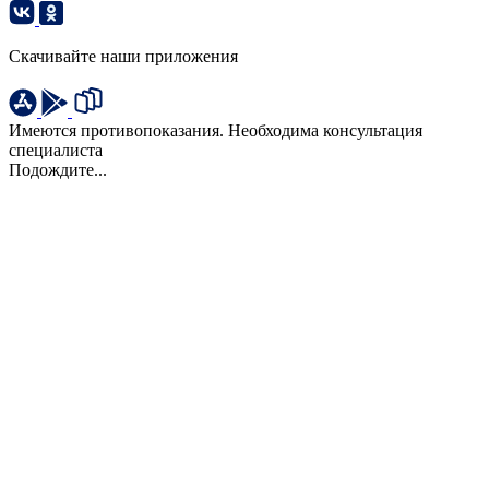
Скачивайте наши приложения
Имеются противопоказания. Необходима консультация
специалиста
Подождите...