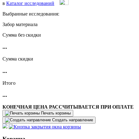
в
Каталог исследований
Выбранные исследования:
Забор материала
Cумма без скидки
...
Сумма скидки
...
Итого
...
КОНЕЧНАЯ ЦЕНА РАССЧИТЫВАЕТСЯ ПРИ ОПЛАТЕ
Печать корзины
Создать направление
Корзина