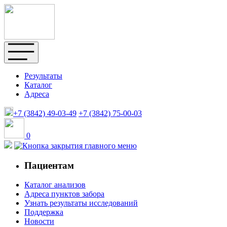
Результаты
Каталог
Адреса
+7 (3842)
49-03-49
+7 (3842)
75-00-03
0
Пациентам
Каталог анализов
Адреса пунктов забора
Узнать результаты исследований
Поддержка
Новости