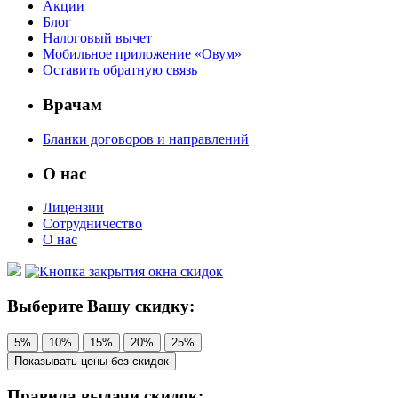
Акции
Блог
Налоговый вычет
Мобильное приложение «Овум»
Оставить обратную связь
Врачам
Бланки договоров и направлений
О нас
Лицензии
Сотрудничество
О нас
Выберите Вашу скидку:
5%
10%
15%
20%
25%
Показывать цены без скидок
Правила выдачи скидок: