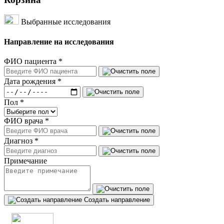
Выбранные исследования
Направление на исследования
ФИО пациента
*
Дата рождения
*
Пол
*
ФИО врача
*
Диагноз
*
Примечание
Создать направление