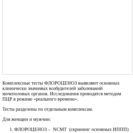
Комплексные тесты ФЛОРОЦЕНОЗ выявляют основных
клинически значимых возбудителей заболеваний
мочеполовых органов. Исследования проводятся методом
ПЦР в режиме «реального времени».
Тесты разделены по отдельным комплексам.
Для женщин и мужчин:
ФЛОРОЦЕНОЗ – NCMT (скрининг основных ИППП)