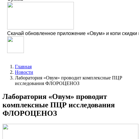
Скачай обновленное приложение «Овум» и копи скидки
Главная
Новости
Лаборатория «Овум» проводит комплексные ПЦР
исследования ФЛОРОЦЕНОЗ
Лаборатория «Овум» проводит
комплексные ПЦР исследования
ФЛОРОЦЕНОЗ