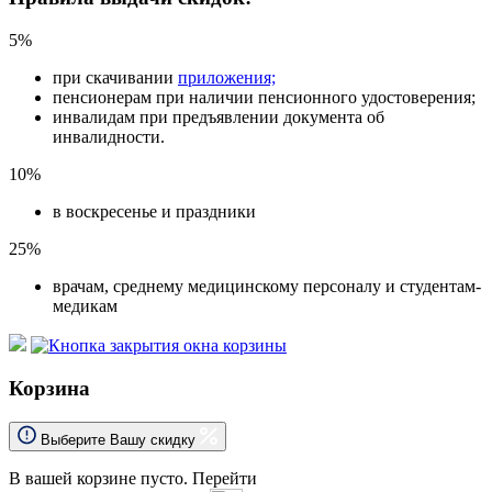
5%
при скачивании
приложения;
пенсионерам при наличии пенсионного удостоверения;
инвалидам при предъявлении документа об
инвалидности.
10%
в воскресенье и праздники
25%
врачам, среднему медицинскому персоналу и студентам-
медикам
Корзина
Выберите Вашу скидку
В вашей корзине пусто.
Перейти