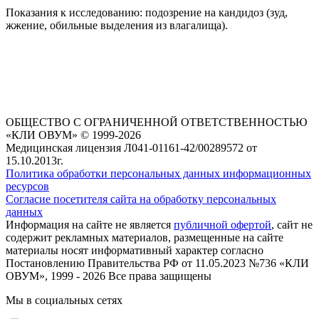
Показания к исследованию: подозрение на кандидоз (зуд,
жжение, обильные выделения из влагалища).
ОБЩЕСТВО С ОГРАНИЧЕННОЙ ОТВЕТСТВЕННОСТЬЮ
«КЛИ ОВУМ» © 1999-2026
Медицинская лицензия Л041-01161-42/00289572 от
15.10.2013г.
Политика обработки персональных данных информационных
ресурсов
Согласие посетителя сайта на обработку персональных
данных
Информация на сайте не является
публичной офертой
, сайт не
содержит рекламных материалов, размещенные на сайте
материалы носят информативный характер согласно
Постановлению Правительства РФ от 11.05.2023 №736 «КЛИ
ОВУМ», 1999 - 2026 Все права защищены
Мы в социальных сетях